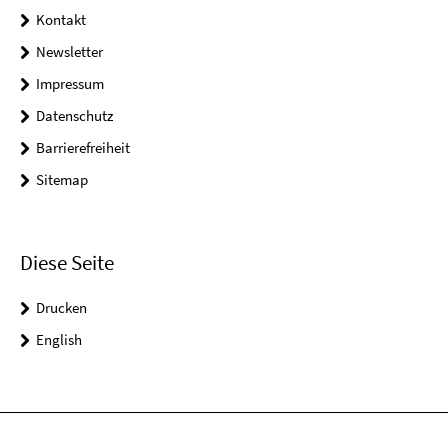
Kontakt
Newsletter
Impressum
Datenschutz
Barrierefreiheit
Sitemap
Diese Seite
Drucken
English