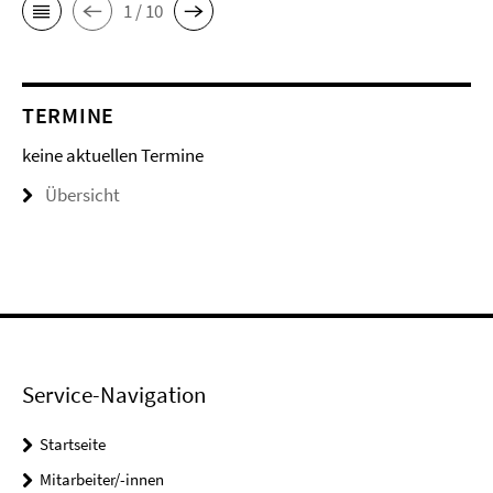
1 / 10
TERMINE
keine aktuellen Termine
Übersicht
Service-Navigation
Startseite
Mitarbeiter/-innen