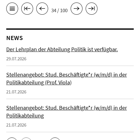
34 / 100
NEWS
Der Lehrplan der Abteilung Politik ist verfügbar.
29.07.2026
Stellenangebot: Stud. Beschäftigte*r (w/m/d) in der
Politikabteilung (Prof. Viola)
21.07.2026
Stellenangebot: Stud. Beschäftigte*r (w/m/d) in der
Politikabteilung
21.07.2026