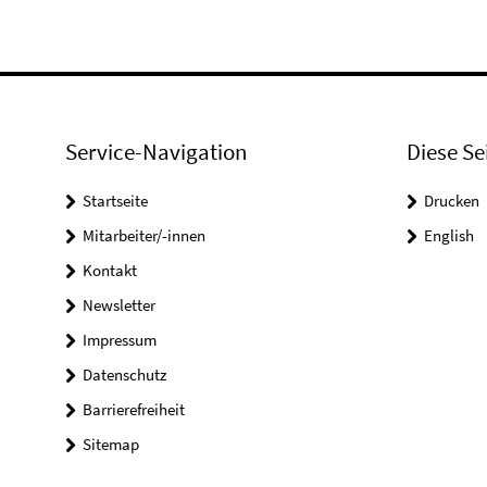
Service-Navigation
Diese Se
Startseite
Drucken
Mitarbeiter/-innen
English
Kontakt
Newsletter
Impressum
Datenschutz
Barrierefreiheit
Sitemap