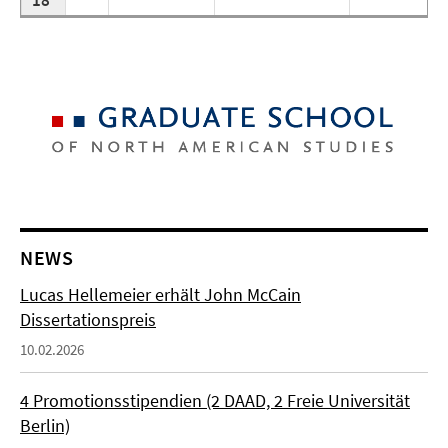
18
NEWS
Lucas Hellemeier erhält John McCain
Dissertationspreis
10.02.2026
4 Promotionsstipendien (2 DAAD, 2 Freie Universität
Berlin)