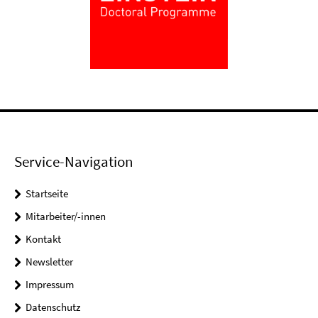
Service-Navigation
Startseite
Mitarbeiter/-innen
Kontakt
Newsletter
Impressum
Datenschutz