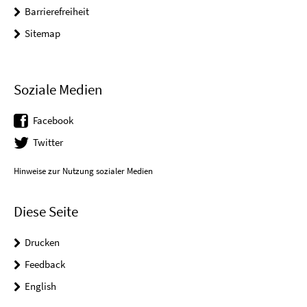
Barrierefreiheit
Sitemap
Soziale Medien
Facebook
Twitter
Hinweise zur Nutzung sozialer Medien
Diese Seite
Drucken
Feedback
English