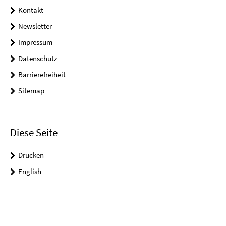
Kontakt
Newsletter
Impressum
Datenschutz
Barrierefreiheit
Sitemap
Diese Seite
Drucken
English