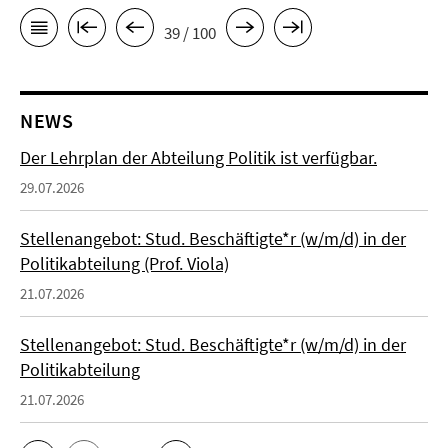
39 / 100
NEWS
Der Lehrplan der Abteilung Politik ist verfügbar.
29.07.2026
Stellenangebot: Stud. Beschäftigte*r (w/m/d) in der
Politikabteilung (Prof. Viola)
21.07.2026
Stellenangebot: Stud. Beschäftigte*r (w/m/d) in der
Politikabteilung
21.07.2026