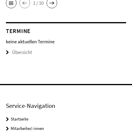
1 / 10
TERMINE
keine aktuellen Termine
Übersicht
Service-Navigation
Startseite
Mitarbeiter/-innen