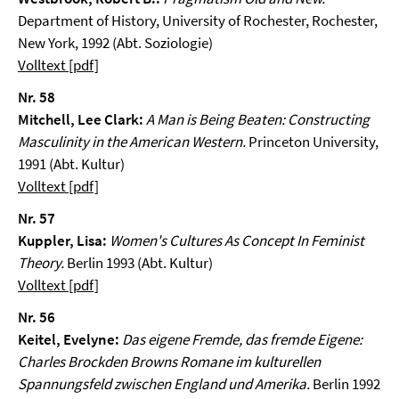
Department of History, University of Rochester, Rochester,
New York, 1992 (Abt. Soziologie)
Volltext [pdf]
Nr. 58
Mitchell, Lee Clark:
A Man is Being Beaten: Constructing
Masculinity in the American Western.
Princeton University,
1991 (Abt. Kultur)
Volltext [pdf]
Nr. 57
Kuppler, Lisa:
Women's Cultures As Concept In Feminist
Theory.
Berlin 1993 (Abt. Kultur)
Volltext [pdf]
Nr. 56
Keitel, Evelyne:
Das eigene Fremde, das fremde Eigene:
Charles Brockden Browns Romane im kulturellen
Spannungsfeld zwischen England und Amerika.
Berlin 1992